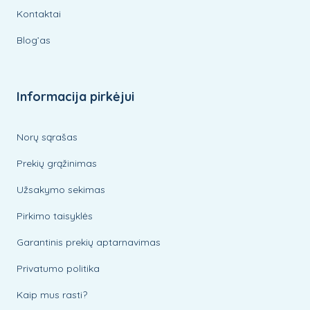
Kontaktai
Blog’as
Informacija pirkėjui
Norų sąrašas
Prekių grąžinimas
Užsakymo sekimas
Pirkimo taisyklės
Garantinis prekių aptarnavimas
Privatumo politika
Kaip mus rasti?