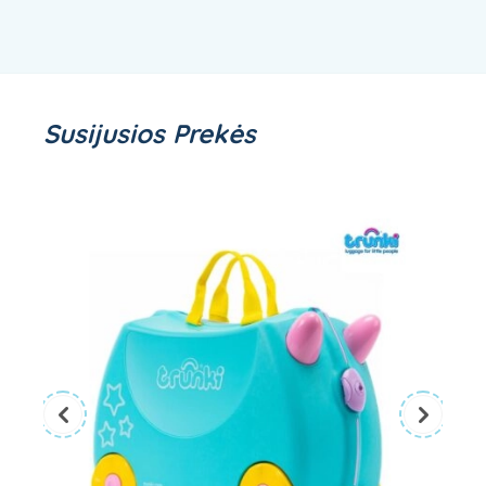
Susijusios Prekės