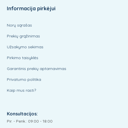
Informacija pirkėjui
Norų sąrašas
Prekių grąžinimas
Užsakymo sekimas
Pirkimo taisyklės
Garantinis prekių aptarnavimas
Privatumo politika
Kaip mus rasti?
Konsultacijos:
Pir. - Penk.: 09:00 - 18:00