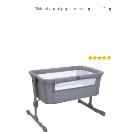
Rikiuoti pagal populiarumą
12