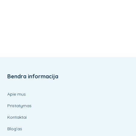
Bendra informacija
Apie mus
Pristatymas
Kontaktai
Blog’as