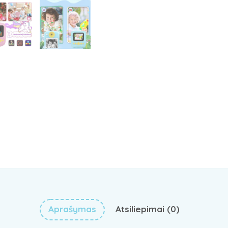
Aprašymas
Atsiliepimai (0)