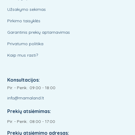
Užsakymo sekimas
Pirkimo taisyklės
Garantinis prekių aptarnavimas
Privatumo politika
Kaip mus rasti?
Konsultacijos:
Pir. - Penk.: 09:00 - 18:00
info@mamaland.lt
Prekių atsiėmimas:
Pir. - Penk.: 08:00 - 17:00
Prekių atsiėmimo adresas: