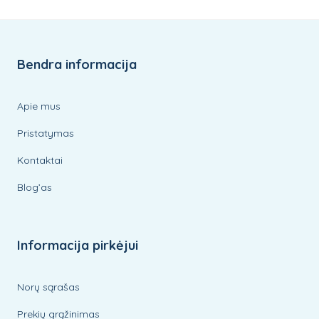
Bendra informacija
Apie mus
Pristatymas
Kontaktai
Blog’as
Informacija pirkėjui
Norų sąrašas
Prekių grąžinimas