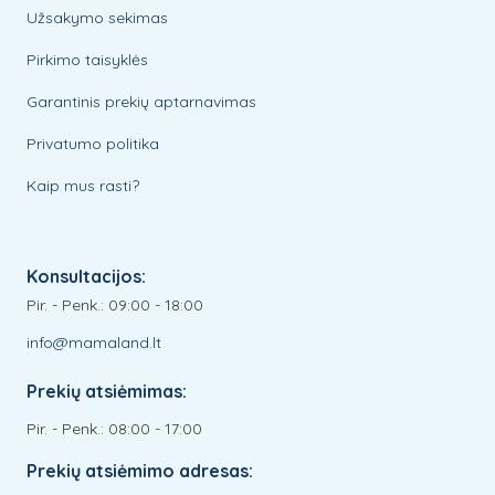
Užsakymo sekimas
Pirkimo taisyklės
Garantinis prekių aptarnavimas
Privatumo politika
Kaip mus rasti?
Konsultacijos:
Pir. - Penk.: 09:00 - 18:00
info@mamaland.lt
Prekių atsiėmimas:
Pir. - Penk.: 08:00 - 17:00
Prekių atsiėmimo adresas: