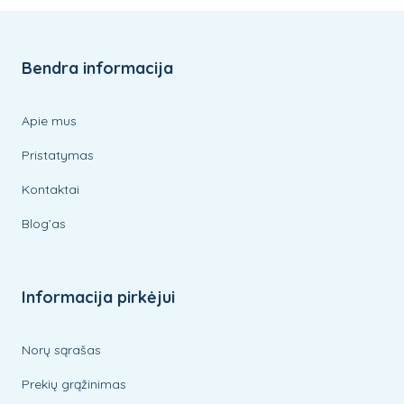
Bendra informacija
Apie mus
Pristatymas
Kontaktai
Blog’as
Informacija pirkėjui
Norų sąrašas
Prekių grąžinimas