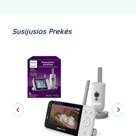
Susijusios Prekės