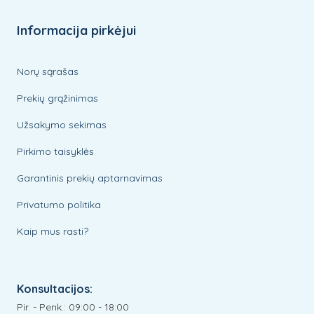
Informacija pirkėjui
Norų sąrašas
Prekių grąžinimas
Užsakymo sekimas
Pirkimo taisyklės
Garantinis prekių aptarnavimas
Privatumo politika
Kaip mus rasti?
Konsultacijos:
Pir. - Penk.: 09:00 - 18:00