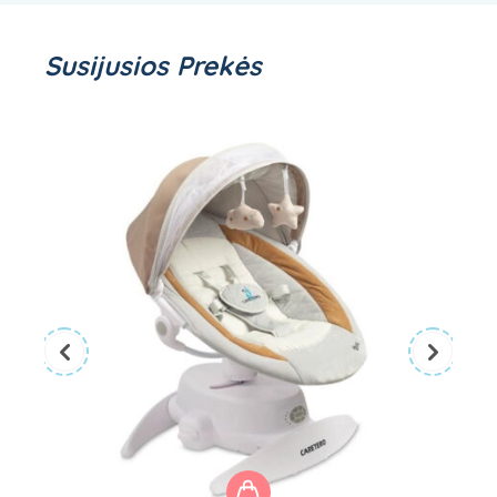
Susijusios Prekės