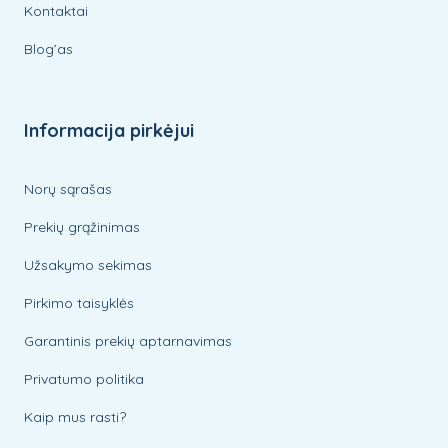
Kontaktai
Blog’as
Informacija pirkėjui
Norų sąrašas
Prekių grąžinimas
Užsakymo sekimas
Pirkimo taisyklės
Garantinis prekių aptarnavimas
Privatumo politika
Kaip mus rasti?