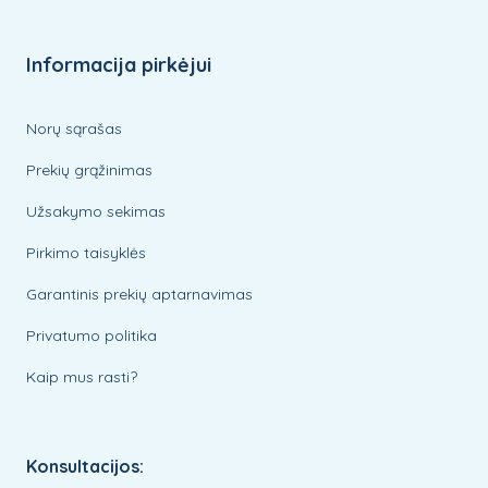
Informacija pirkėjui
Norų sąrašas
Prekių grąžinimas
Užsakymo sekimas
Pirkimo taisyklės
Garantinis prekių aptarnavimas
Privatumo politika
Kaip mus rasti?
Konsultacijos: