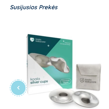
Susijusios Prekės