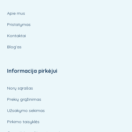
Apie mus
Pristatymas
Kontaktai
Blog’as
Informacija pirkėjui
Norų sąrašas
Prekių grąžinimas
Užsakymo sekimas
Pirkimo taisyklės