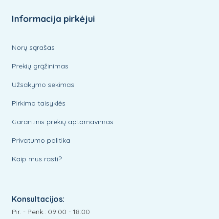
Informacija pirkėjui
Norų sąrašas
Prekių grąžinimas
Užsakymo sekimas
Pirkimo taisyklės
Garantinis prekių aptarnavimas
Privatumo politika
Kaip mus rasti?
Konsultacijos:
Pir. - Penk.: 09:00 - 18:00