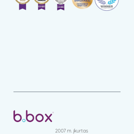
2007 m. įkurtas