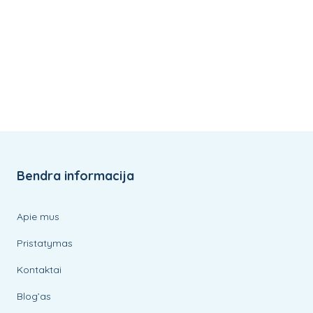
Bendra informacija
Apie mus
Pristatymas
Kontaktai
Blog’as